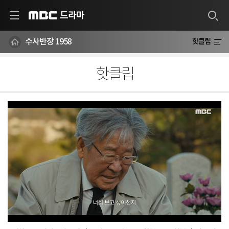
드라마
MBC
수사반장 1958
핫클립
핫클립