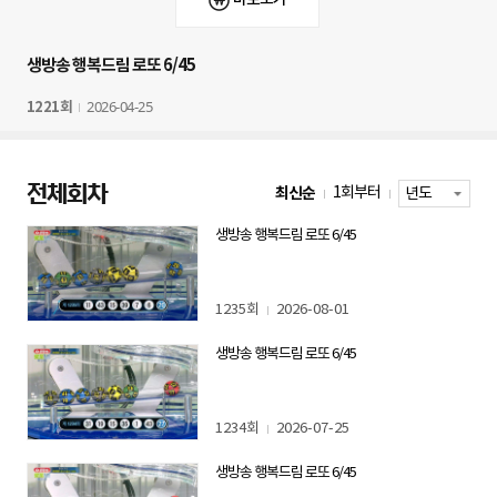
생방송 행복드림 로또 6/45
2026-04-25
1221회
전체회차
최신순
1회부터
생방송 행복드림 로또 6/45
1235회
2026-08-01
생방송 행복드림 로또 6/45
1234회
2026-07-25
생방송 행복드림 로또 6/45