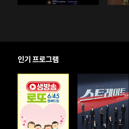
인기 프로그램