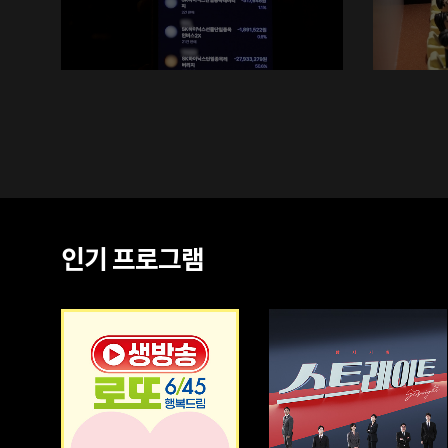
인기 프로그램