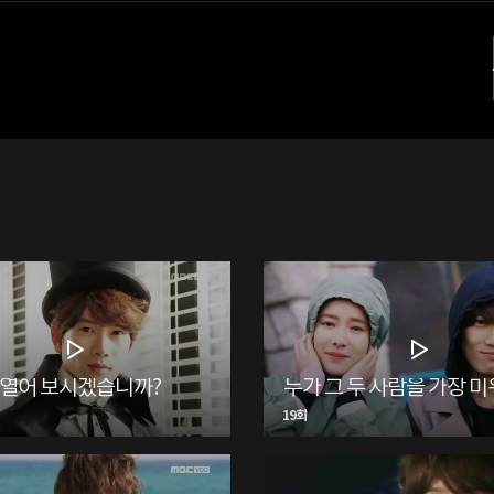
 열어 보시겠습니까?
19회