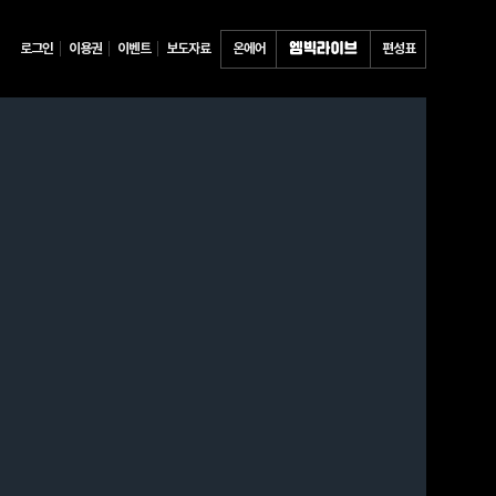
로그인
이용권
이벤트
보도자료
온에어
편성표