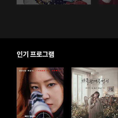
인기 프로그램