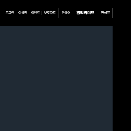
로그인
이용권
이벤트
보도자료
온에어
편성표