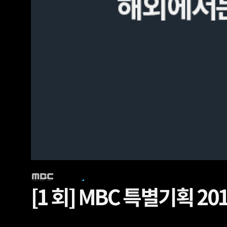
[1 회]
MBC 특별기획 2