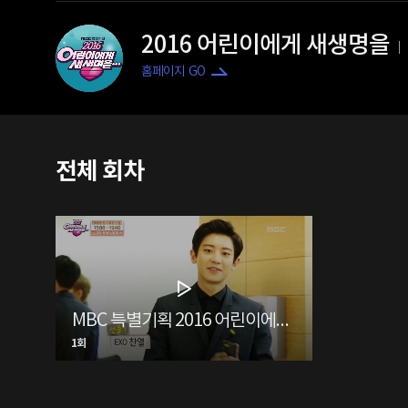
2016 어린이에게 새생명을
홈페이지 GO
전체 회차
MBC 특별기획 2016 어린이에게 새생명을
1회