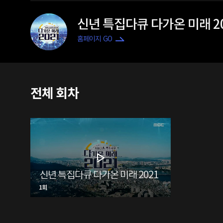
신년 특집다큐 다가온 미래 2
홈페이지 GO
전체 회차
신년 특집다큐 다가온 미래 2021
1회