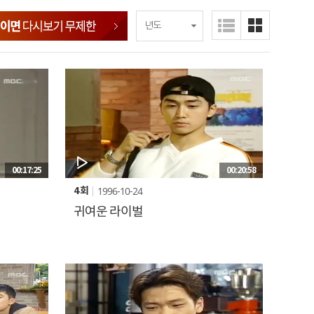
00:17:25
00:20:58
1996-10-24
4 회
귀여운 라이벌