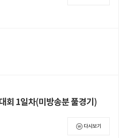
 대회 1일차(미방송분 풀경기)
다시보기