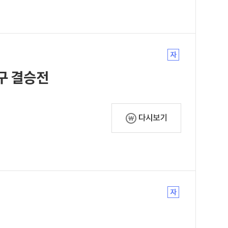
농구 결승전
다시보기