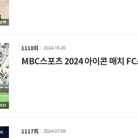
8:44
2024-10-20
1118회
MBC스포츠 2024 아이콘 매치 FC
0:13
2024-07-09
1117회