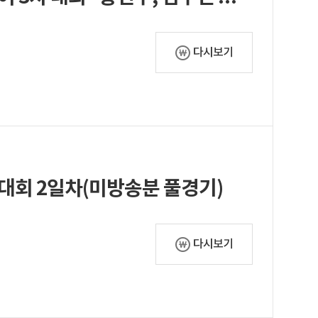
다시보기
 대회 2일차(미방송분 풀경기)
다시보기