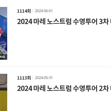
2024-06-01
1114회
2024 마레 노스트럼 수영투어 3차
4:42
2024-05-31
1113회
2024 마레 노스트럼 수영투어 2차