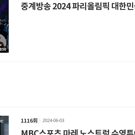
중계방송 2024 파리올림픽 대한
8:50
2024-06-03
1116회