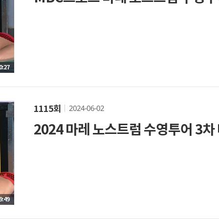
0:27
2024-06-02
1115회
2024 마레 노스트럼 수영투어 3차
9:49