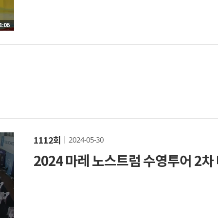
1:06
2024-05-30
1112회
2024 마레 노스트럼 수영투어 2차