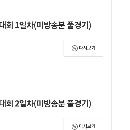
 대회 1일차(미방송분 풀경기)
다시보기
 대회 2일차(미방송분 풀경기)
다시보기