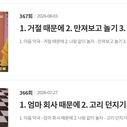
2026-08-03
367회
1. 거절 때문에 2. 만져보고 놀기 3
1. 마음 약국 - 거절 때문에 2. 나랑 같이 놀자 - 만져보고 놀기 3
5:48
2026-07-27
366회
1. 엄마 회사 때문에 2. 고리 던지기 
1. 마음 약국 - 엄마 회사 때문에 2. 나랑 같이 놀자 - 고리 던지기