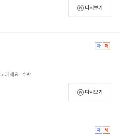
다시보기
 노래 해요 - 수박
다시보기