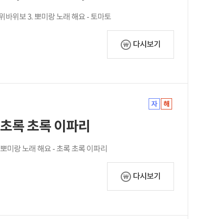
가위바위보 3. 뽀미랑 노래 해요 - 토마토
다시보기
. 초록 초록 이파리
3. 뽀미랑 노래 해요 - 초록 초록 이파리
다시보기