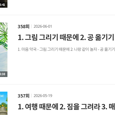
5:41
2026-06-01
358회
1. 그림 그리기 때문에 2. 공 옮기기 
1. 마음 약국 - 그림 그리기 때문에 2. 나랑 같이 놀자 - 공 옮기기
5:38
2026-05-19
357회
1. 여행 때문에 2. 짐을 그려라 3. 