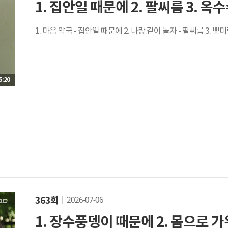
1. 집안일 때문에 2. 팔씨름 3. 옥
1. 마음 약국 - 집안일 때문에 2. 나랑 같이 놀자 - 팔씨름 3. 뽀
5:20
2026-07-06
363회
1. 장수풍뎅이 때문에 2. 몸으로 