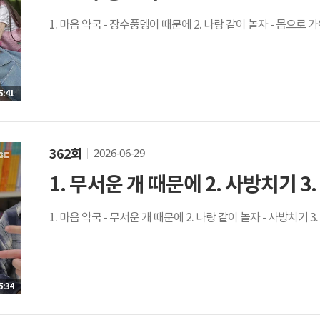
1. 마음 약국 - 장수풍뎅이 때문에 2. 나랑 같이 놀자 - 몸으로 
5:41
2026-06-29
362회
1. 무서운 개 때문에 2. 사방치기 3
1. 마음 약국 - 무서운 개 때문에 2. 나랑 같이 놀자 - 사방치기 
5:34