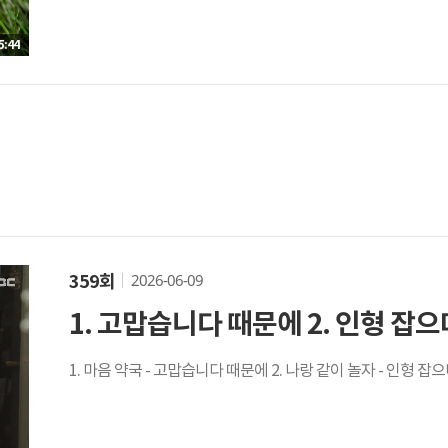
5:44
2026-06-09
359회
1. 고맙습니다 때문에 2. 인형 잡으며
1. 마음 약국 - 고맙습니다 때문에 2. 나랑 같이 놀자 - 인형 잡으