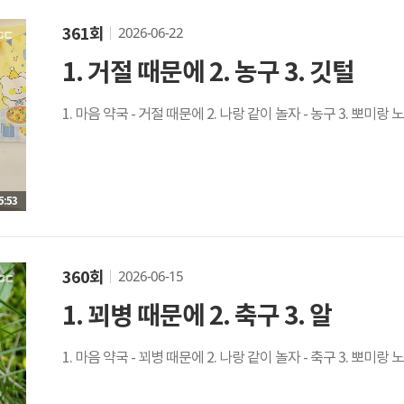
2026-06-22
361회
1. 거절 때문에 2. 농구 3. 깃털
1. 마음 약국 - 거절 때문에 2. 나랑 같이 놀자 - 농구 3. 뽀미랑 
5:53
2026-06-15
360회
1. 꾀병 때문에 2. 축구 3. 알
1. 마음 약국 - 꾀병 때문에 2. 나랑 같이 놀자 - 축구 3. 뽀미랑 노